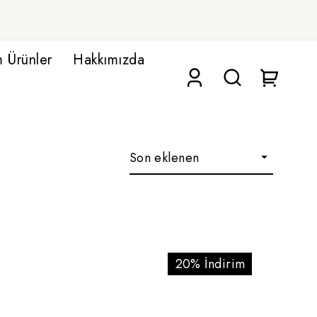
 Ürünler
Hakkımızda
20% İndirim