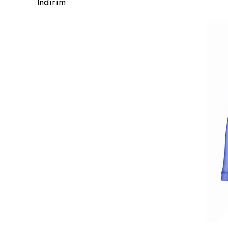
İndirim