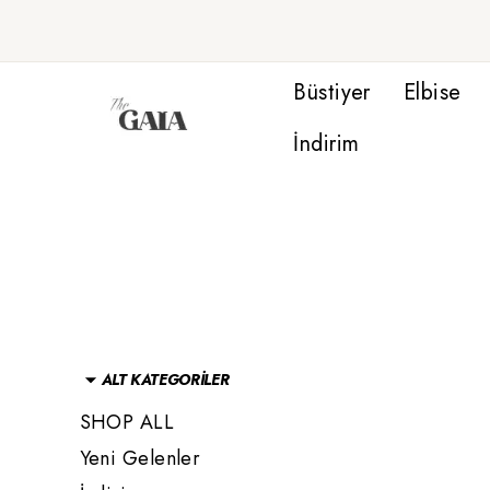
Büstiyer
Elbise
İndirim
ALT KATEGORİLER
SHOP ALL
Yeni Gelenler