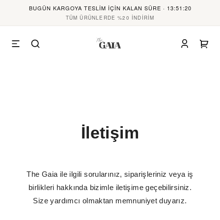
BUGÜN KARGOYA TESLİM İÇİN KALAN SÜRE · 13:51:20
TÜM ÜRÜNLERDE %20 İNDİRİM
İletişim
The Gaia ile ilgili sorularınız, siparişleriniz veya iş
birlikleri hakkında bizimle iletişime geçebilirsiniz.
Size yardımcı olmaktan memnuniyet duyarız.