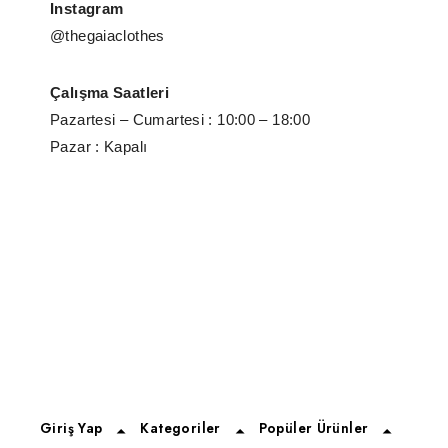
Instagram
@thegaiaclothes
Çalışma Saatleri
Pazartesi – Cumartesi : 10:00 – 18:00
Pazar : Kapalı
Giriş Yap
Kategoriler
Popüler Ürünler