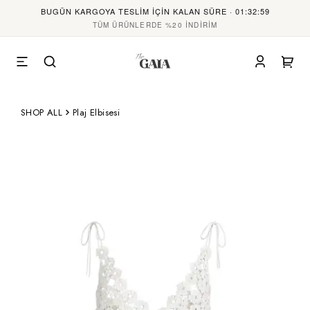
BUGÜN KARGOYA TESLİM İÇİN KALAN SÜRE · 01:32:59
TÜM ÜRÜNLERDE %20 İNDİRİM
SHOP ALL
Plaj Elbisesi